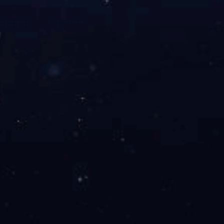
网站首页
安全体验馆
新闻资讯
成功案例
智慧工地
VR安全体验馆
全国服务热线：
400-029-6971
企业邮箱：
xataipu@163.com
公司地址：
西安市新城区咸宁东路458号
关注我们：
Copyright©2018 西安泰普安全科技有限公司 All Rights Reserved.
陕ICP备
15009742号
网站地图
|
欧宝online（中国）
|
法律声明
韦德官方网站
|
开云手机在线登陆入口
|
欧宝·官方端网站在线
|
hg皇冠官网
|
YABOCOM·（中国）官方网站
|
欧宝网官方站入口
|
欧宝网页版登录入口
|
开云在线
|
华体app官网登录
|