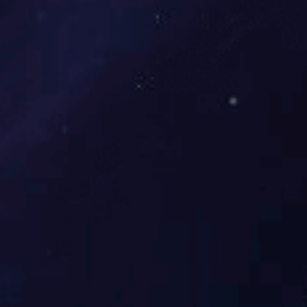
安全体验馆
中铁二十局眉县培训中心项目由我单位承建，其中
内设：讲评台、安全带使用体验、洞口坠落体验、灭火器演示体