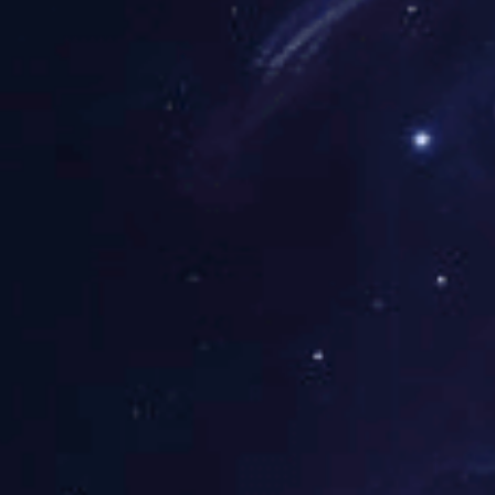
此图为陕西咸阳中共水