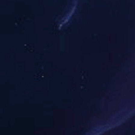
此图为陕西咸阳中共