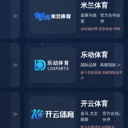
咸阳陕建六公司集装箱式安全
体验