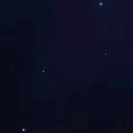
此图为陕西咸阳中共水
西安泰普安全科技有限公司专业定制建筑工地安
安全可靠，现场逼真。提供20余个体验项目,3
13679136098
上一篇下一篇：
中铁十七局集团安全体验培训场馆验收完成