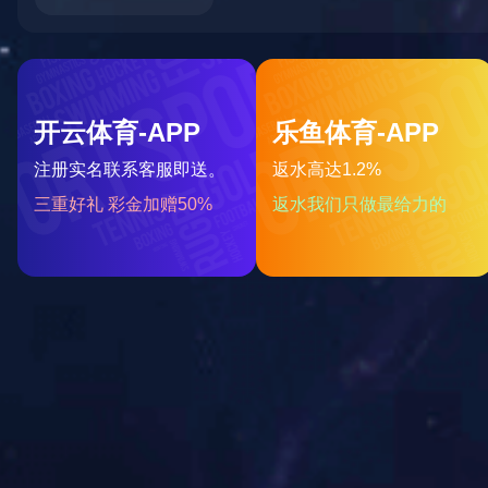
此图为陕西咸阳中共水