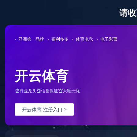
首页
关于我们