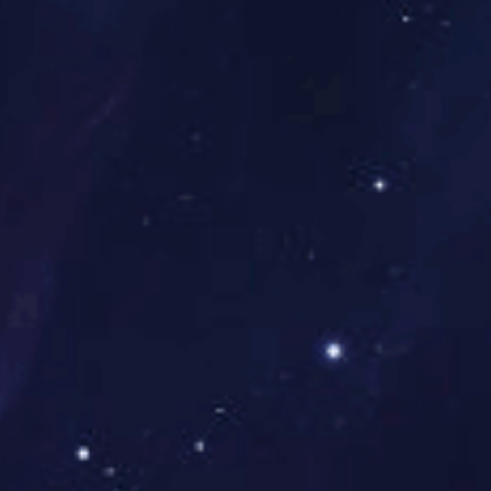
水电三局安全体验区消防体验