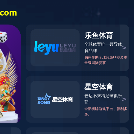
13679136098
欧宝online（中国）