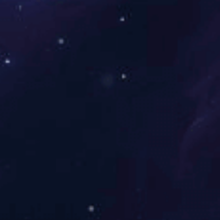
此图为陕西咸阳中共