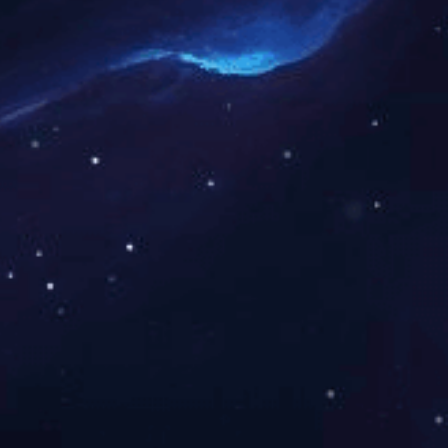
相关
产品
RELATED PRODUCTS
工法质量样板中楼梯样板