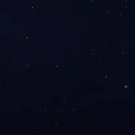
成功案例
智慧工地
VR安全体验馆
关注我们：
咸宁东路458号