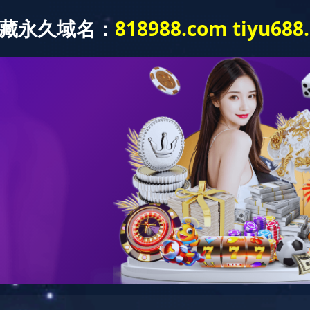
安全体验馆
新闻资讯
成功案例