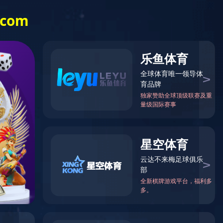
13679136098
欧宝online（中国）