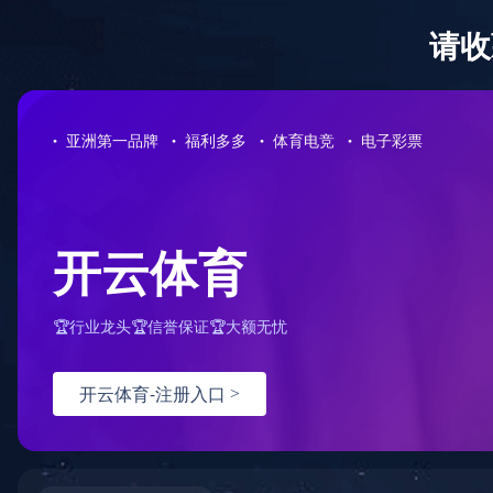
首页
关于我们