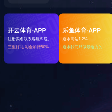
CPR现场急救