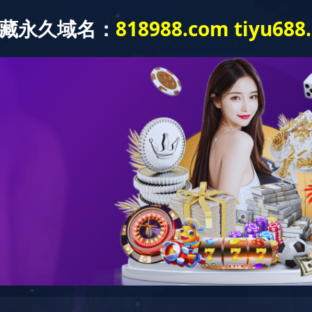
安全体验馆
新闻资讯
成功案例