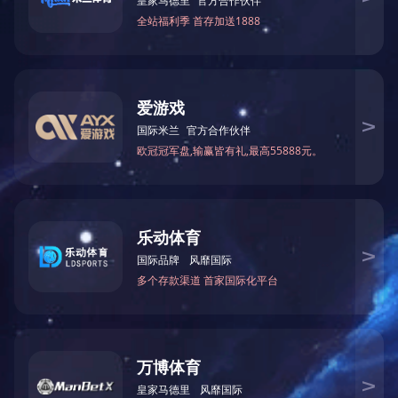
智慧工地
智慧工地
智慧工地
智慧工地