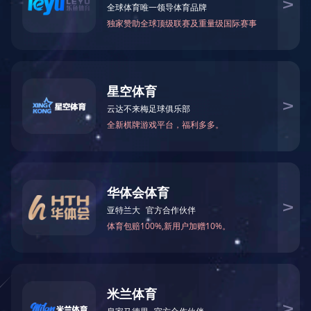
安全体验中心VR火灾体验
智慧工地
智慧工地
智慧工地